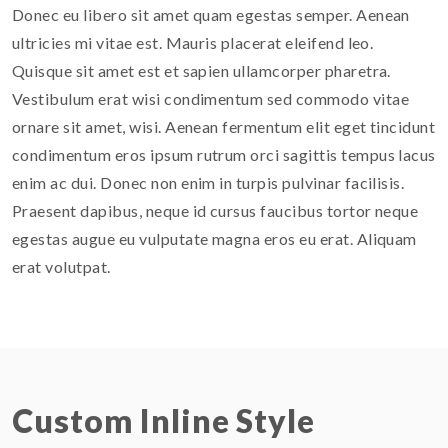
Donec eu libero sit amet quam egestas semper. Aenean
ultricies mi vitae est. Mauris placerat eleifend leo.
Quisque sit amet est et sapien ullamcorper pharetra.
Vestibulum erat wisi condimentum sed commodo vitae
ornare sit amet, wisi. Aenean fermentum elit eget tincidunt
condimentum eros ipsum rutrum orci sagittis tempus lacus
enim ac dui. Donec non enim in turpis pulvinar facilisis.
Praesent dapibus, neque id cursus faucibus tortor neque
egestas augue eu vulputate magna eros eu erat. Aliquam
erat volutpat.
Custom Inline Style