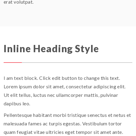
erat volutpat.
Inline Heading Style
I am text block. Click edit button to change this text.
Lorem ipsum dolor sit amet, consectetur adipiscing elit.
Ut elit tellus, luctus nec ullamcorper mattis, pulvinar
dapibus leo.
Pellentesque habitant morbi tristique senectus et netus et
malesuada fames ac turpis egestas. Vestibulum tortor
quam feugiat vitae ultricies eget tempor sit amet ante.