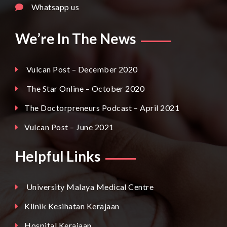
Whatsapp us
We’re In The News
Vulcan Post – December 2020
The Star Online – October 2020
The Doctorpreneurs Podcast – April 2021
Vulcan Post – June 2021
Helpful Links
University Malaya Medical Centre
Klinik Kesihatan Kerajaan
Hospital Kerajaan