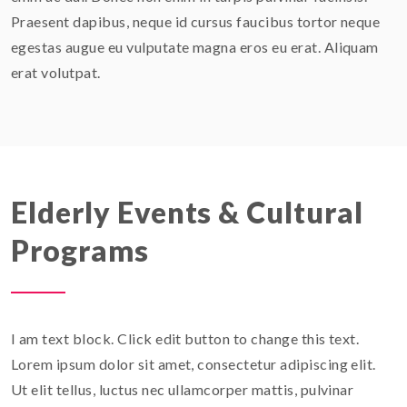
Praesent dapibus, neque id cursus faucibus tortor neque
egestas augue eu vulputate magna eros eu erat. Aliquam
erat volutpat.
Elderly Events & Cultural
Programs
I am text block. Click edit button to change this text.
Lorem ipsum dolor sit amet, consectetur adipiscing elit.
Ut elit tellus, luctus nec ullamcorper mattis, pulvinar