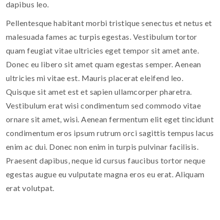
dapibus leo.
Pellentesque habitant morbi tristique senectus et netus et
malesuada fames ac turpis egestas. Vestibulum tortor
quam feugiat vitae ultricies eget tempor sit amet ante.
Donec eu libero sit amet quam egestas semper. Aenean
ultricies mi vitae est. Mauris placerat eleifend leo.
Quisque sit amet est et sapien ullamcorper pharetra.
Vestibulum erat wisi condimentum sed commodo vitae
ornare sit amet, wisi. Aenean fermentum elit eget tincidunt
condimentum eros ipsum rutrum orci sagittis tempus lacus
enim ac dui. Donec non enim in turpis pulvinar facilisis.
Praesent dapibus, neque id cursus faucibus tortor neque
egestas augue eu vulputate magna eros eu erat. Aliquam
erat volutpat.