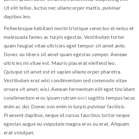
Ut elit tellus, luctus nec ullamcorper mattis, pulvinar
dapibus leo.
Pellentesque habitant morbi tristique senectus et netus et
malesuada fames ac turpis egestas. Vestibulum tortor
quam feugiat vitae ultricies eget tempor sit amet ante.
Donec eu libero sit amet quam egestas semper. Aenean
ultricies mi vitae est. Mauris placerat eleifend leo.
Quisque sit amet est et sapien ullamcorper pharetra.
Vestibulum erat wisi condimentum sed commodo vitae
ornare sit amet, wisi. Aenean fermentum elit eget tincidunt
condimentum eros ipsum rutrum orci sagittis tempus lacus
enim ac dui. Donec non enim in turpis pulvinar facilisis.
Praesent dapibus, neque id cursus faucibus tortor neque
egestas augue eu vulputate magna eros eu erat. Aliquam
erat volutpat.