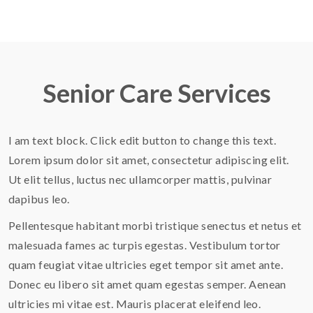
Senior Care Services
I am text block. Click edit button to change this text.
Lorem ipsum dolor sit amet, consectetur adipiscing elit.
Ut elit tellus, luctus nec ullamcorper mattis, pulvinar
dapibus leo.
Pellentesque habitant morbi tristique senectus et netus et
malesuada fames ac turpis egestas. Vestibulum tortor
quam feugiat vitae ultricies eget tempor sit amet ante.
Donec eu libero sit amet quam egestas semper. Aenean
ultricies mi vitae est. Mauris placerat eleifend leo.