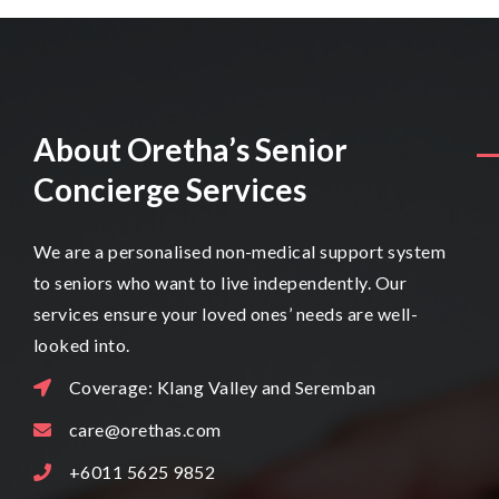
About Oretha’s Senior
Concierge Services
We are a personalised non-medical support system
to seniors who want to live independently. Our
services ensure your loved ones’ needs are well-
looked into.
Coverage: Klang Valley and Seremban
care@orethas.com
+6011 5625 9852