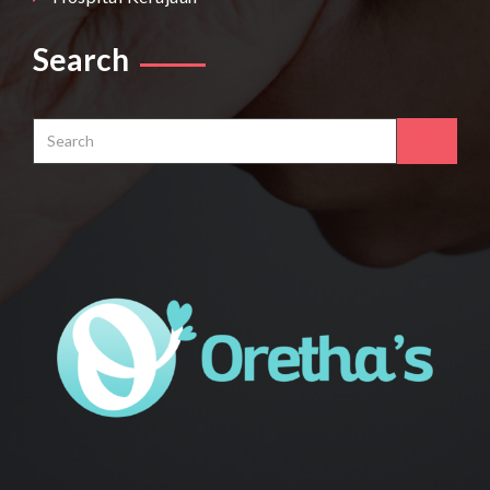
Search